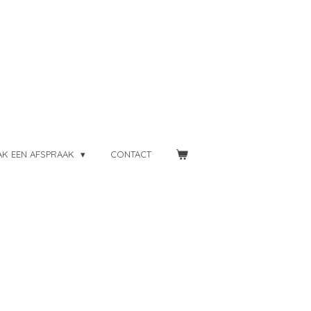
K EEN AFSPRAAK
CONTACT